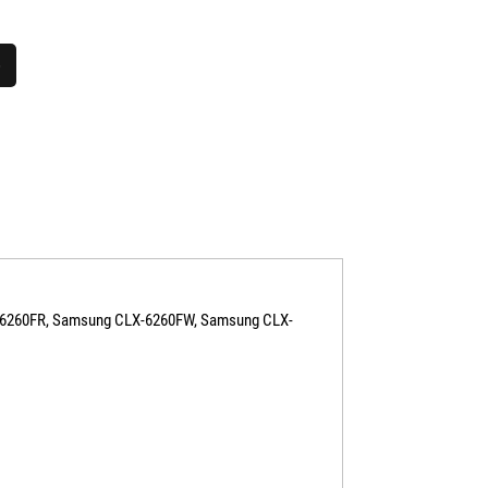
6
X-6260FR, Samsung CLX-6260FW, Samsung CLX-