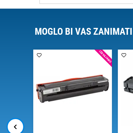
MOGLO BI VAS ZANIMATI
IZDVAJAMO