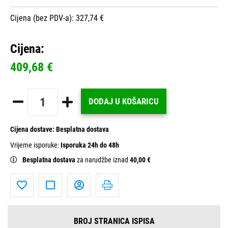
Cijena (bez PDV-a): 327,74 €
Cijena:
409,68 €
DODAJ U KOŠARICU
Cijena dostave:
Besplatna dostava
Vrijeme isporuke:
Isporuka 24h do 48h
Besplatna dostava
za narudžbe iznad
40,00 €
BROJ STRANICA ISPISA