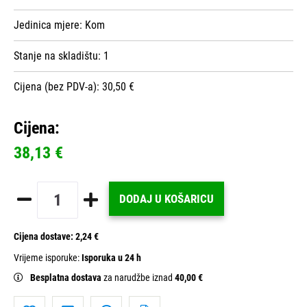
Jedinica mjere:
Kom
Stanje na skladištu:
1
Cijena (bez PDV-a): 30,50 €
Cijena:
38,13 €
DODAJ U KOŠARICU
Cijena dostave:
2,24 €
Vrijeme isporuke:
Isporuka u 24 h
Besplatna dostava
za narudžbe iznad
40,00 €