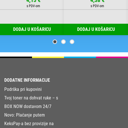
DODAJ U KOŠARICU
DODAJ U KOŠARICU
DODATNE INFORMACIJE
Podrška pri kupovini
Tvoj toner na dohvat ruke – s
BOX NOW dostavom 24/7
Novo: Plaćanje putem
KeksPay-a bez provizije na