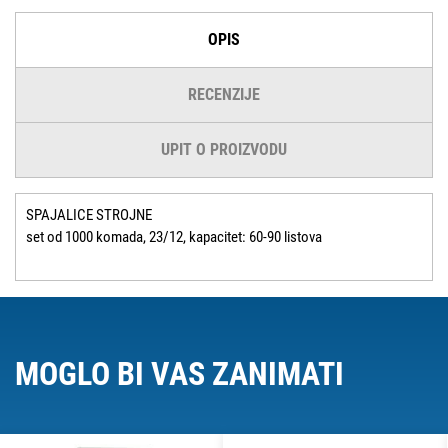
OPIS
RECENZIJE
UPIT O PROIZVODU
SPAJALICE STROJNE
set od 1000 komada, 23/12, kapacitet: 60-90 listova
MOGLO BI VAS ZANIMATI