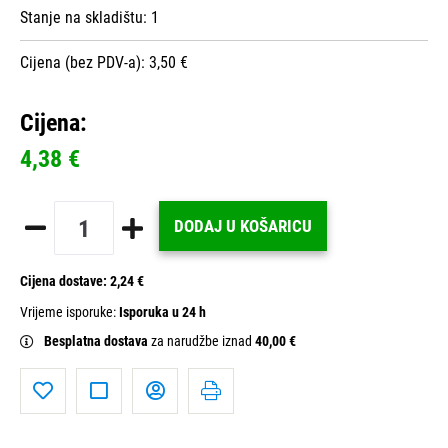
Stanje na skladištu:
1
Cijena (bez PDV-a): 3,50 €
Cijena:
4,38 €
DODAJ U KOŠARICU
Cijena dostave:
2,24 €
Vrijeme isporuke:
Isporuka u 24 h
Besplatna dostava
za narudžbe iznad
40,00 €