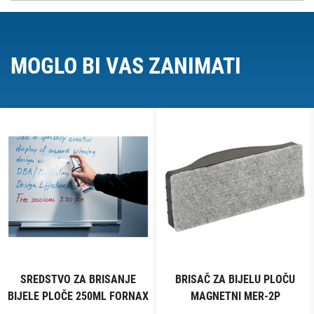
MOGLO BI VAS ZANIMATI
SREDSTVO ZA BRISANJE
BRISAČ ZA BIJELU PLOČU
BIJELE PLOČE 250ML FORNAX
MAGNETNI MER-2P
SORTIRANO