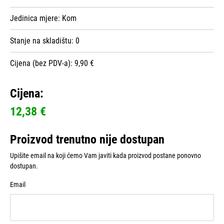
Jedinica mjere:
Kom
Stanje na skladištu:
0
Cijena (bez PDV-a): 9,90 €
Cijena:
12,38 €
Proizvod trenutno nije dostupan
Upišite email na koji ćemo Vam javiti kada proizvod postane ponovno
dostupan.
Email