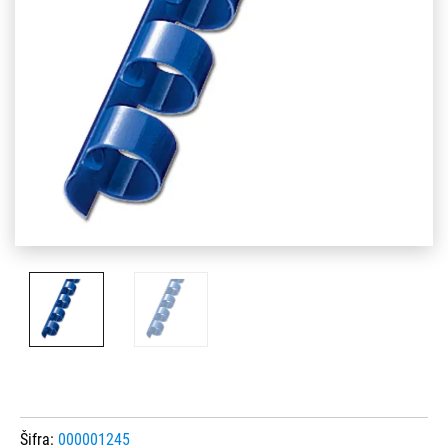
Šifra:
000001245