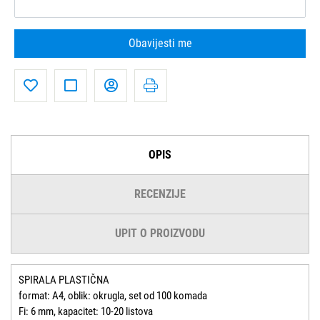
Obavijesti me
OPIS
RECENZIJE
UPIT O PROIZVODU
SPIRALA PLASTIČNA
format: A4, oblik: okrugla, set od 100 komada
Fi: 6 mm, kapacitet: 10-20 listova