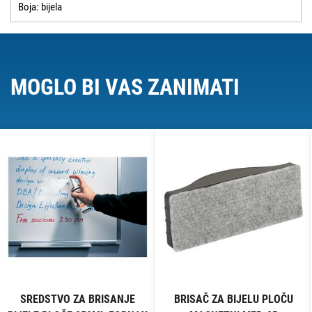
Boja: bijela
MOGLO BI VAS ZANIMATI
SREDSTVO ZA BRISANJE
BRISAČ ZA BIJELU PLOČU