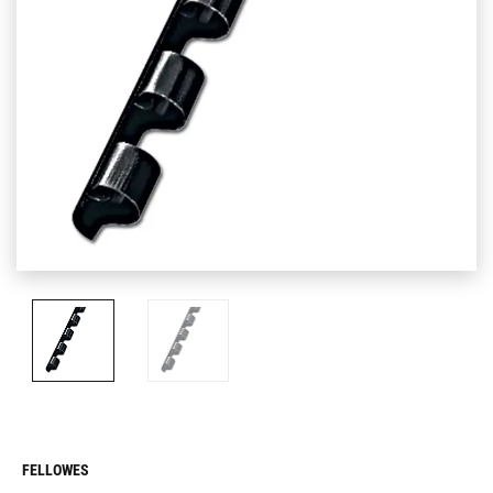
FELLOWES