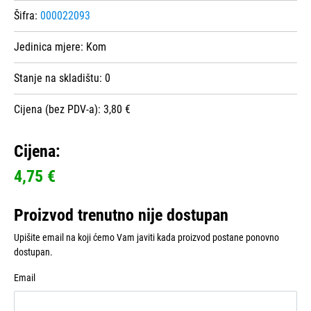
Šifra:
000022093
Jedinica mjere:
Kom
Stanje na skladištu:
0
Cijena (bez PDV-a): 3,80 €
Cijena:
4,75 €
Proizvod trenutno nije dostupan
Upišite email na koji ćemo Vam javiti kada proizvod postane ponovno
dostupan.
Email