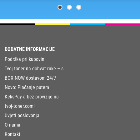
DODATNE INFORMACIJE
Podrška pri kupovini
Tvoj toner na dohvat ruke – s
BOX NOW dostavom 24/7
Novo: Plaćanje putem
KeksPay-a bez provizije na
tvoj-toner.com!
Uvjeti poslovanja
O nama
Kontakt