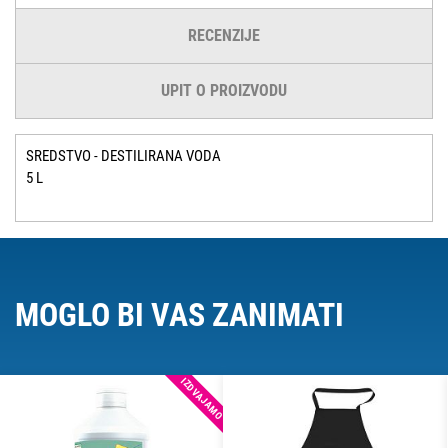
RECENZIJE
UPIT O PROIZVODU
SREDSTVO - DESTILIRANA VODA
5 L
MOGLO BI VAS ZANIMATI
IZDVAJAMO