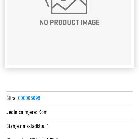
Šifra:
000005098
Jedinica mjere:
Kom
Stanje na skladištu:
1