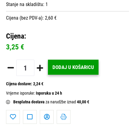
Stanje na skladištu:
1
Cijena (bez PDV-a): 2,60 €
Cijena:
3,25 €
DODAJ U KOŠARICU
Cijena dostave:
2,24 €
Vrijeme isporuke:
Isporuka u 24 h
Besplatna dostava
za narudžbe iznad
40,00 €