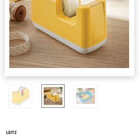
LEITZ