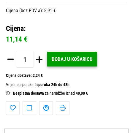
Cijena (bez PDV-a): 8,91 €
Cijena:
11,14 €
DODAJ U KOŠARICU
Cijena dostave:
2,24 €
Vrijeme isporuke:
Isporuka 24h do 48h
Besplatna dostava
za narudžbe iznad
40,00 €