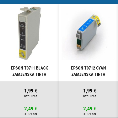
EPSON T0711 BLACK
EPSON T0712 CYAN
ZAMJENSKA TINTA
ZAMJENSKA TINTA
1,99 €
1,99 €
2,49 €
2,49 €