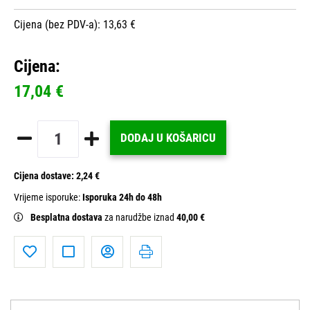
Cijena (bez PDV-a): 13,63 €
Cijena:
17,04 €
DODAJ U KOŠARICU
Cijena dostave:
2,24 €
Vrijeme isporuke:
Isporuka 24h do 48h
Besplatna dostava
za narudžbe iznad
40,00 €