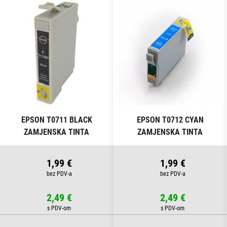
EPSON T0711 BLACK
EPSON T0712 CYAN
ZAMJENSKA TINTA
ZAMJENSKA TINTA
1,99 €
1,99 €
2,49 €
2,49 €