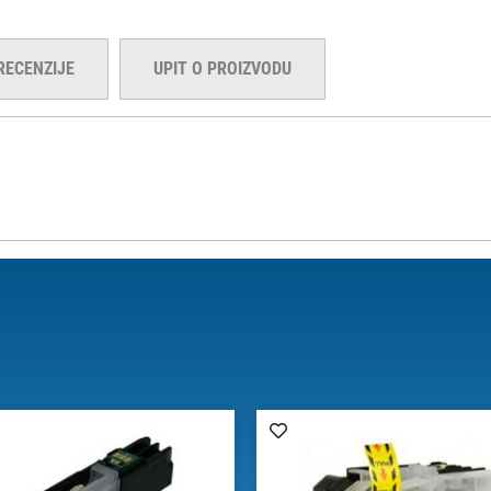
RECENZIJE
UPIT O PROIZVODU