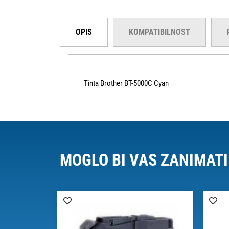
OPIS
KOMPATIBILNOST
Tinta Brother BT-5000C Cyan
MOGLO BI VAS ZANIMATI