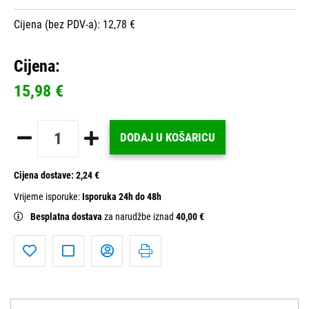
Cijena (bez PDV-a): 12,78 €
Cijena:
15,98 €
DODAJ U KOŠARICU
Cijena dostave:
2,24 €
Vrijeme isporuke:
Isporuka 24h do 48h
Besplatna dostava
za narudžbe iznad
40,00 €