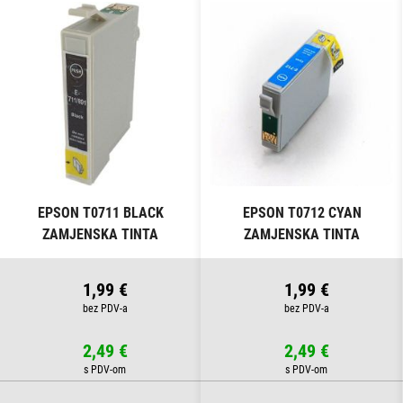
EPSON T0711 BLACK
EPSON T0712 CYAN
ZAMJENSKA TINTA
ZAMJENSKA TINTA
1,99 €
1,99 €
2,49 €
2,49 €