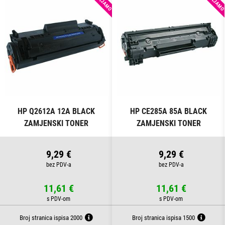
IZDVAJAMO
IZDVAJAM
HP Q2612A 12A BLACK
HP CE285A 85A BLACK
ZAMJENSKI TONER
ZAMJENSKI TONER
9,29 €
9,29 €
11,61 €
11,61 €
Broj stranica ispisa 2000
Broj stranica ispisa 1500