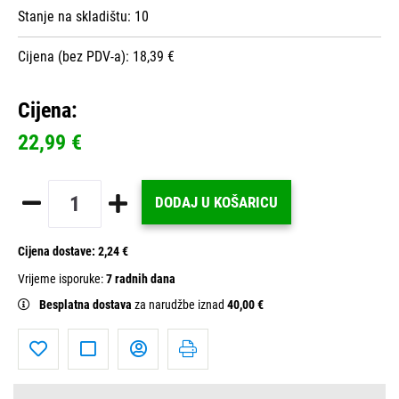
Stanje na skladištu:
10
Cijena (bez PDV-a): 18,39 €
Cijena:
22,99 €
DODAJ U KOŠARICU
Cijena dostave:
2,24 €
Vrijeme isporuke:
7 radnih dana
Besplatna dostava
za narudžbe iznad
40,00 €