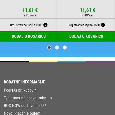
11,61 €
11,61 €
Broj stranica ispisa 2000
Broj stranica ispisa 1500
DODAJ U KOŠARICU
DODAJ U KOŠARICU
DODATNE INFORMACIJE
Podrška pri kupovini
Tvoj toner na dohvat ruke – s
BOX NOW dostavom 24/7
Novo: Plaćanje putem