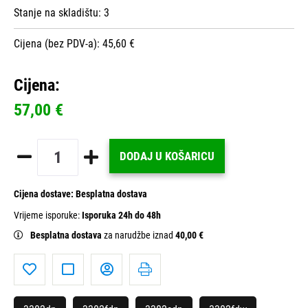
Stanje na skladištu:
3
Cijena (bez PDV-a): 45,60 €
Cijena:
57,00 €
DODAJ U KOŠARICU
Cijena dostave:
Besplatna dostava
Vrijeme isporuke:
Isporuka 24h do 48h
Besplatna dostava
za narudžbe iznad
40,00 €