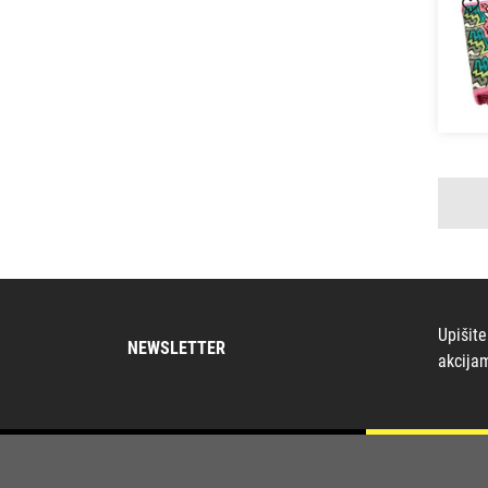
Upišite
NEWSLETTER
akcija