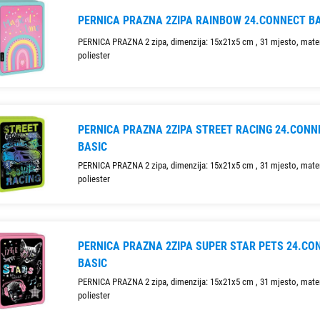
PERNICA PRAZNA 2ZIPA RAINBOW 24.CONNECT B
PERNICA PRAZNA 2 zipa, dimenzija: 15x21x5 cm , 31 mjesto, mater
poliester
PERNICA PRAZNA 2ZIPA STREET RACING 24.CONN
BASIC
PERNICA PRAZNA 2 zipa, dimenzija: 15x21x5 cm , 31 mjesto, mater
poliester
PERNICA PRAZNA 2ZIPA SUPER STAR PETS 24.CO
BASIC
PERNICA PRAZNA 2 zipa, dimenzija: 15x21x5 cm , 31 mjesto, mater
poliester