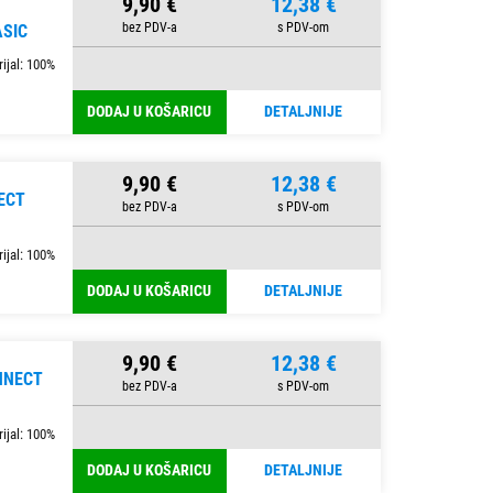
9,90 €
12,38 €
ASIC
ijal: 100%
DODAJ U KOŠARICU
DETALJNIJE
9,90 €
12,38 €
ECT
ijal: 100%
DODAJ U KOŠARICU
DETALJNIJE
9,90 €
12,38 €
NNECT
ijal: 100%
DODAJ U KOŠARICU
DETALJNIJE