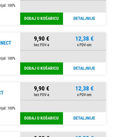
ijal: 100%
DODAJ U KOŠARICU
DETALJNIJE
9,90 €
12,38 €
NNECT
ijal: 100%
DODAJ U KOŠARICU
DETALJNIJE
9,90 €
12,38 €
CT
ijal: 100%
DODAJ U KOŠARICU
DETALJNIJE