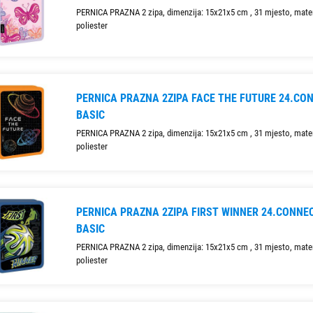
PERNICA PRAZNA 2 zipa, dimenzija: 15x21x5 cm , 31 mjesto, mater
poliester
PERNICA PRAZNA 2ZIPA FACE THE FUTURE 24.CO
BASIC
PERNICA PRAZNA 2 zipa, dimenzija: 15x21x5 cm , 31 mjesto, mater
poliester
PERNICA PRAZNA 2ZIPA FIRST WINNER 24.CONNE
BASIC
PERNICA PRAZNA 2 zipa, dimenzija: 15x21x5 cm , 31 mjesto, mater
poliester