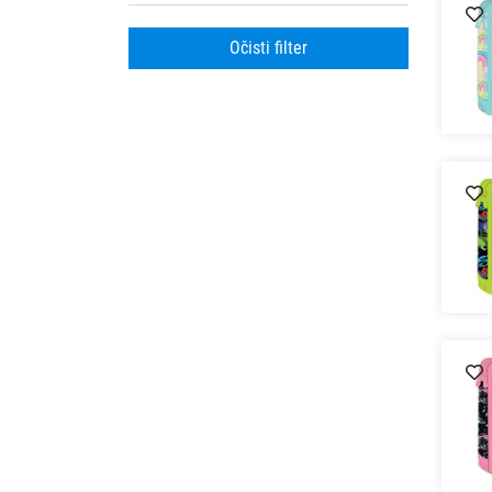
Očisti filter