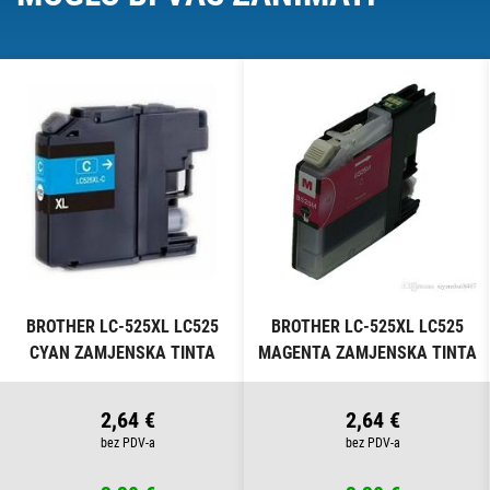
BROTHER LC-525XL LC525
BROTHER LC-525XL LC525
CYAN ZAMJENSKA TINTA
MAGENTA ZAMJENSKA TINTA
2,64 €
2,64 €