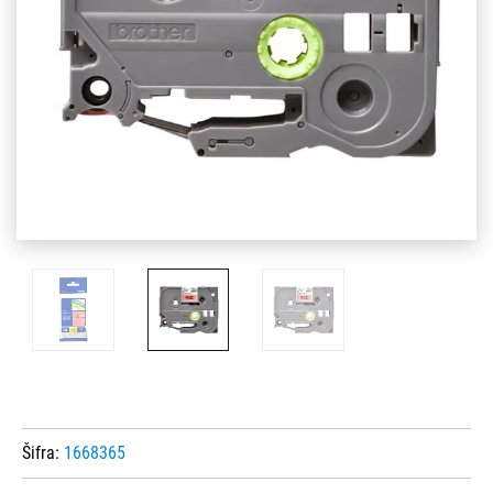
Šifra:
1668365