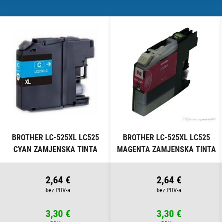
BROTHER LC-525XL LC525
BROTHER LC-525XL LC525
CYAN ZAMJENSKA TINTA
MAGENTA ZAMJENSKA TINTA
2,64 €
2,64 €
3,30 €
3,30 €