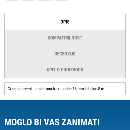
OPIS
KOMPATIBILNOST
RECENZIJE
UPIT O PROIZVODU
Crna na crveni - laminirana traka sirine 18 mm i duljine 8 m.
MOGLO BI VAS ZANIMATI