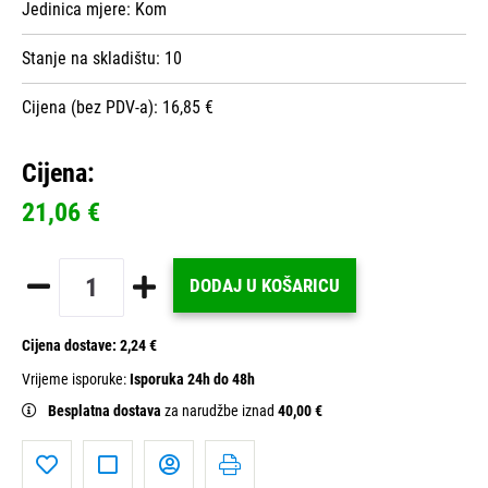
Jedinica mjere:
Kom
Stanje na skladištu:
10
Cijena (bez PDV-a): 16,85 €
Cijena:
21,06 €
DODAJ U KOŠARICU
Cijena dostave:
2,24 €
Vrijeme isporuke:
Isporuka 24h do 48h
Besplatna dostava
za narudžbe iznad
40,00 €