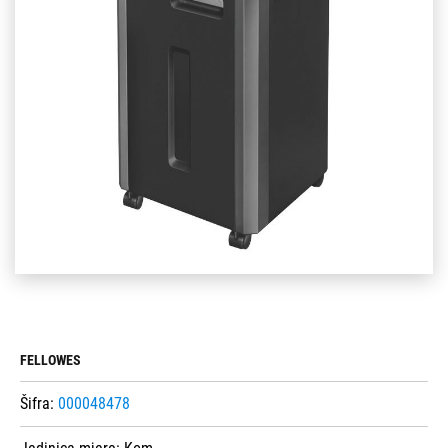
FELLOWES
Šifra:
000048478