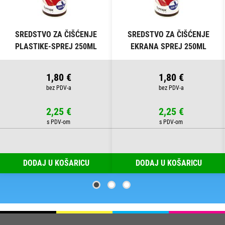
SREDSTVO ZA ČIŠĆENJE
SREDSTVO ZA ČIŠĆENJE
PLASTIKE-SPREJ 250ML
EKRANA SPREJ 250ML
FORNAX
FORNAX
1,80 €
1,80 €
2,25 €
2,25 €
DODAJ U KOŠARICU
DODAJ U KOŠARICU