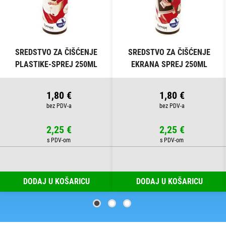
SREDSTVO ZA ČIŠĆENJE
SREDSTVO ZA ČIŠĆENJE
PLASTIKE-SPREJ 250ML
EKRANA SPREJ 250ML
FORNAX
FORNAX
1,80 €
1,80 €
2,25 €
2,25 €
DODAJ U KOŠARICU
DODAJ U KOŠARICU