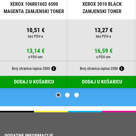
XEROX 106R01602 6500
XEROX 3010 BLACK
MAGENTA ZAMJENSKI TONER
ZAMJENSKI TONER
10,51 €
13,27 €
13,14 €
16,59 €
Broj stranica ispisa 2500
Broj stranica ispisa 2300
DODAJ U KOŠARICU
DODAJ U KOŠARICU
DODATNE INFORMACIJE