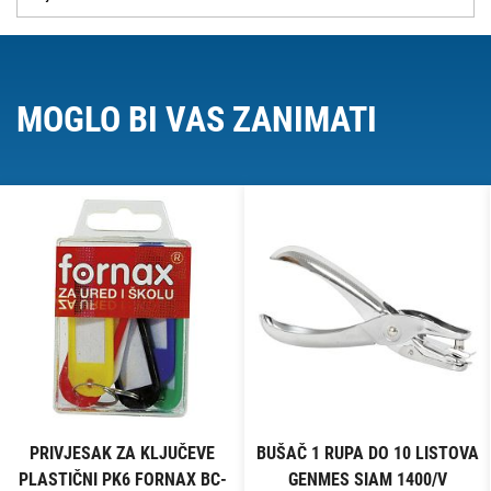
MOGLO BI VAS ZANIMATI
PRIVJESAK ZA KLJUČEVE
BUŠAČ 1 RUPA DO 10 LISTOVA
PLASTIČNI PK6 FORNAX BC-
GENMES SIAM 1400/V