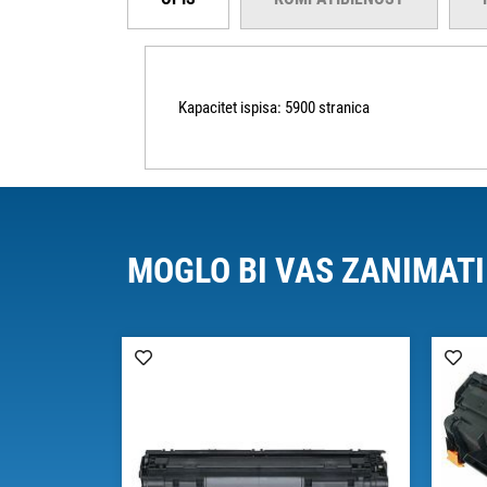
Kapacitet ispisa: 5900 stranica
MOGLO BI VAS ZANIMATI
IZDVAJAMO