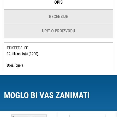
OPIS
RECENZIJE
UPIT O PROIZVODU
ETIKETE SLEP
12etik.na listu (1200)
Boja: bijela
MOGLO BI VAS ZANIMATI