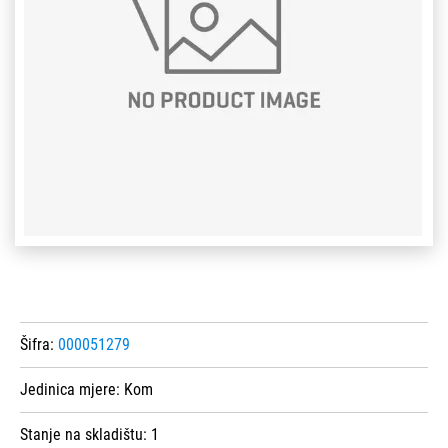
Šifra:
000051279
Jedinica mjere:
Kom
Stanje na skladištu:
1