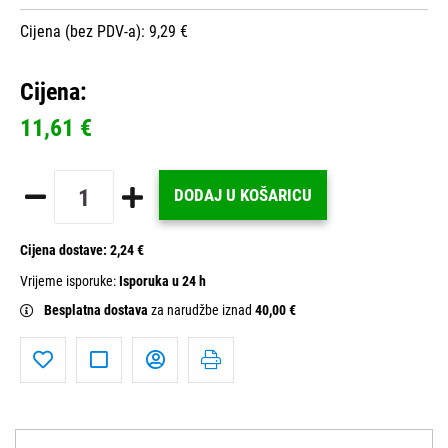
Cijena (bez PDV-a): 9,29 €
Cijena:
11,61 €
DODAJ U KOŠARICU
Cijena dostave:
2,24 €
Vrijeme isporuke:
Isporuka u 24 h
Besplatna dostava
za narudžbe iznad
40,00 €