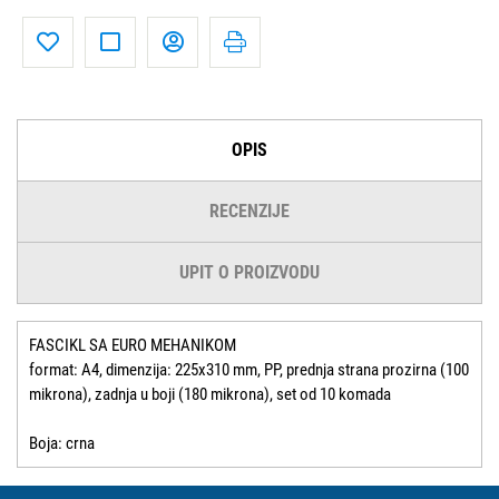
OPIS
RECENZIJE
UPIT O PROIZVODU
FASCIKL SA EURO MEHANIKOM
format: A4, dimenzija: 225x310 mm, PP, prednja strana prozirna (100
mikrona), zadnja u boji (180 mikrona), set od 10 komada
Boja: crna