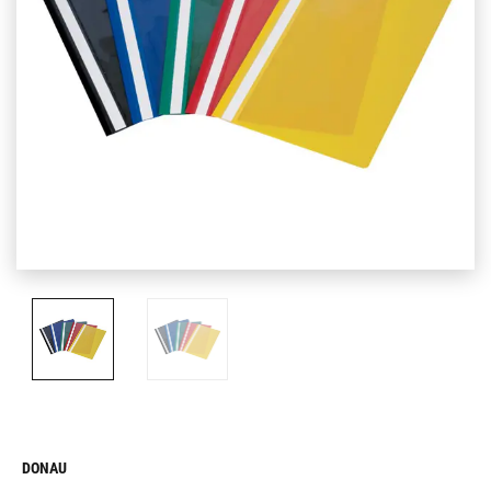
DONAU