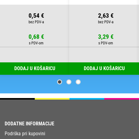
0,54 €
2,63 €
0,68 €
3,29 €
DODAJ U KOŠARICU
DODAJ U KOŠARICU
DODATNE INFORMACIJE
Podrška pri kupovini