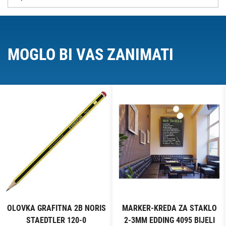
MOGLO BI VAS ZANIMATI
OLOVKA GRAFITNA 2B NORIS
MARKER-KREDA ZA STAKLO
STAEDTLER 120-0
2-3MM EDDING 4095 BIJELI