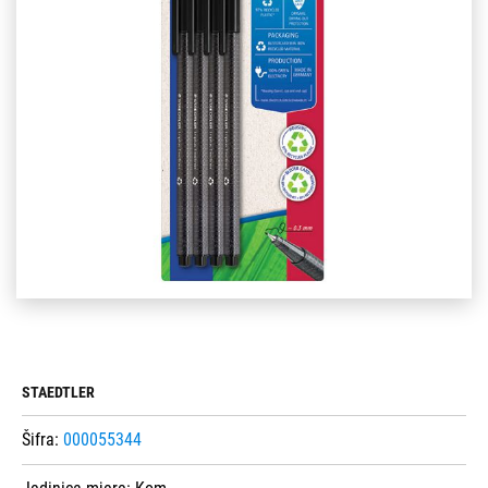
STAEDTLER
Šifra:
000055344