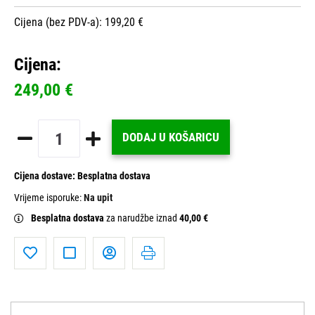
Cijena (bez PDV-a): 199,20 €
Cijena:
249,00 €
DODAJ U KOŠARICU
Cijena dostave:
Besplatna dostava
Vrijeme isporuke:
Na upit
Besplatna dostava
za narudžbe iznad
40,00 €