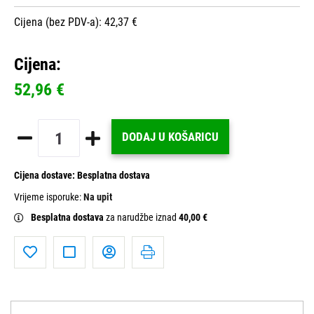
Cijena (bez PDV-a): 42,37 €
Cijena:
52,96 €
DODAJ U KOŠARICU
Cijena dostave:
Besplatna dostava
Vrijeme isporuke:
Na upit
Besplatna dostava
za narudžbe iznad
40,00 €