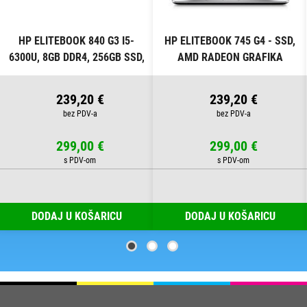
HP ELITEBOOK 840 G3 I5-
HP ELITEBOOK 745 G4 - SSD,
6300U, 8GB DDR4, 256GB SSD,
AMD RADEON GRAFIKA
WIN PRO
239,20 €
239,20 €
299,00 €
299,00 €
DODAJ U KOŠARICU
DODAJ U KOŠARICU