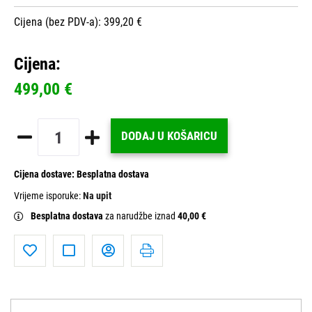
Cijena (bez PDV-a): 399,20 €
Cijena:
499,00 €
DODAJ U KOŠARICU
Cijena dostave:
Besplatna dostava
Vrijeme isporuke:
Na upit
Besplatna dostava
za narudžbe iznad
40,00 €