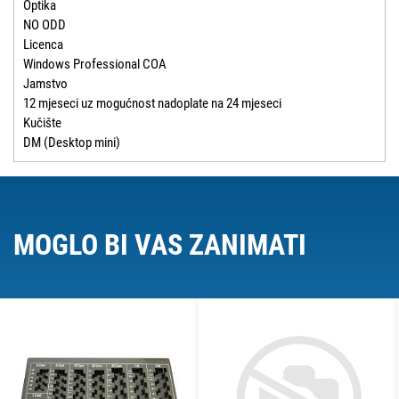
Optika
NO ODD
Licenca
Windows Professional COA
Jamstvo
12 mjeseci uz mogućnost nadoplate na 24 mjeseci
Kučište
DM (Desktop mini)
MOGLO BI VAS ZANIMATI