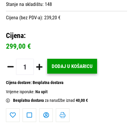
Stanje na skladištu:
148
Cijena (bez PDV-a): 239,20 €
Cijena:
299,00 €
DODAJ U KOŠARICU
Cijena dostave:
Besplatna dostava
Vrijeme isporuke:
Na upit
Besplatna dostava
za narudžbe iznad
40,00 €