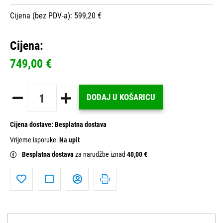
Cijena (bez PDV-a): 599,20 €
Cijena:
749,00 €
DODAJ U KOŠARICU
Cijena dostave:
Besplatna dostava
Vrijeme isporuke:
Na upit
Besplatna dostava
za narudžbe iznad
40,00 €