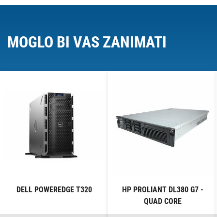
MOGLO BI VAS ZANIMATI
DELL POWEREDGE T320
HP PROLIANT DL380 G7 -
QUAD CORE