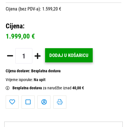
Cijena (bez PDV-a): 1.599,20 €
Cijena:
1.999,00 €
DODAJ U KOŠARICU
Cijena dostave:
Besplatna dostava
Vrijeme isporuke:
Na upit
Besplatna dostava
za narudžbe iznad
40,00 €