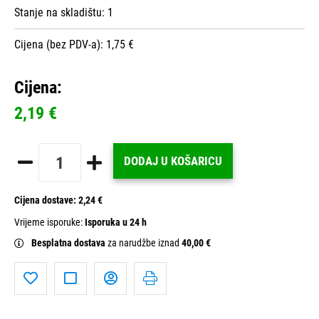
Stanje na skladištu:
1
Cijena (bez PDV-a): 1,75 €
Cijena:
2,19 €
DODAJ U KOŠARICU
Cijena dostave:
2,24 €
Vrijeme isporuke:
Isporuka u 24 h
Besplatna dostava
za narudžbe iznad
40,00 €