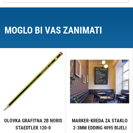
MOGLO BI VAS ZANIMATI
OLOVKA GRAFITNA 2B NORIS
MARKER-KREDA ZA STAKLO
STAEDTLER 120-0
2-3MM EDDING 4095 BIJELI