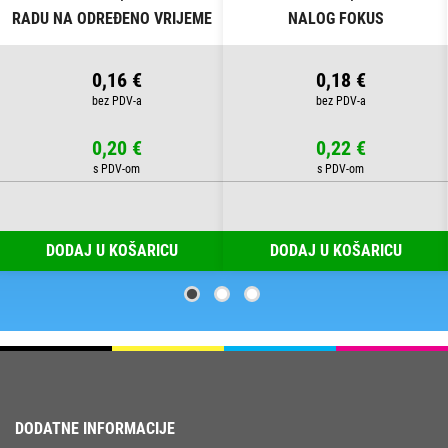
RADU NA ODREĐENO VRIJEME
NALOG FOKUS
FOKUS
0,16 €
0,18 €
0,20 €
0,22 €
DODAJ U KOŠARICU
DODAJ U KOŠARICU
DODATNE INFORMACIJE