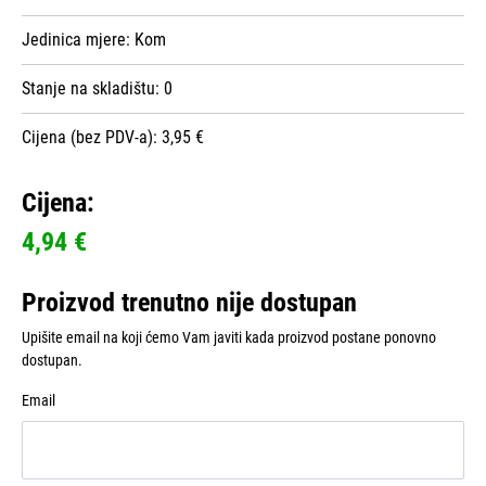
Jedinica mjere:
Kom
Stanje na skladištu:
0
Cijena (bez PDV-a): 3,95 €
Cijena:
4,94 €
Proizvod trenutno nije dostupan
Upišite email na koji ćemo Vam javiti kada proizvod postane ponovno
dostupan.
Email