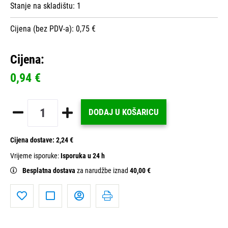
Stanje na skladištu:
1
Cijena (bez PDV-a): 0,75 €
Cijena:
0,94 €
DODAJ U KOŠARICU
Cijena dostave:
2,24 €
Vrijeme isporuke:
Isporuka u 24 h
Besplatna dostava
za narudžbe iznad
40,00 €