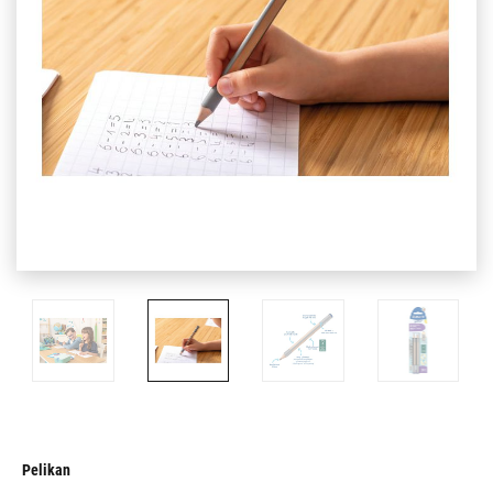
Pelikan