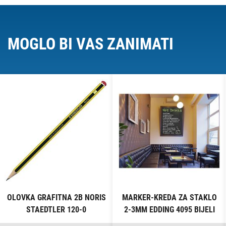
MOGLO BI VAS ZANIMATI
OLOVKA GRAFITNA 2B NORIS
MARKER-KREDA ZA STAKLO
STAEDTLER 120-0
2-3MM EDDING 4095 BIJELI