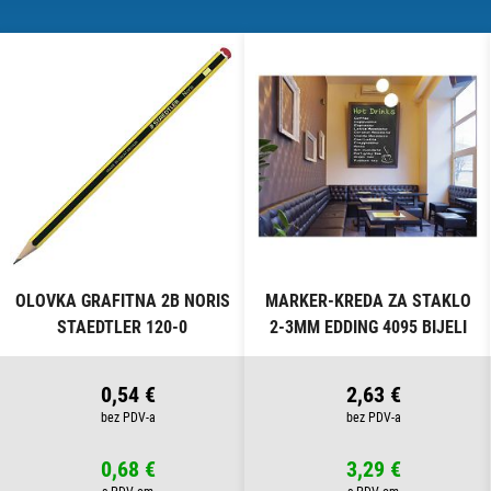
OLOVKA GRAFITNA 2B NORIS
MARKER-KREDA ZA STAKLO
STAEDTLER 120-0
2-3MM EDDING 4095 BIJELI
0,54 €
2,63 €
0,68 €
3,29 €