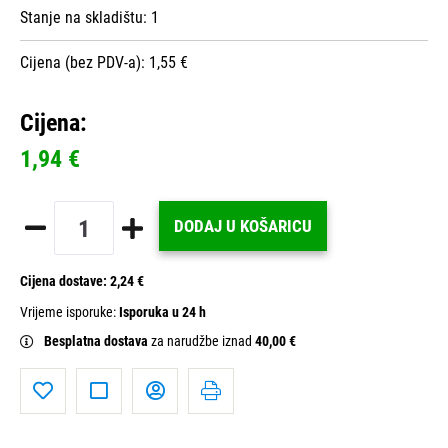
Stanje na skladištu:
1
Cijena (bez PDV-a): 1,55 €
Cijena:
1,94 €
DODAJ U KOŠARICU
Cijena dostave:
2,24 €
Vrijeme isporuke:
Isporuka u 24 h
Besplatna dostava
za narudžbe iznad
40,00 €