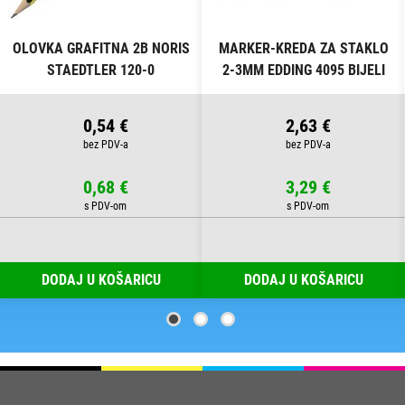
OLOVKA GRAFITNA 2B NORIS
MARKER-KREDA ZA STAKLO
STAEDTLER 120-0
2-3MM EDDING 4095 BIJELI
0,54 €
2,63 €
0,68 €
3,29 €
DODAJ U KOŠARICU
DODAJ U KOŠARICU