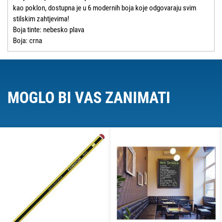
kao poklon, dostupna je u 6 modernih boja koje odgovaraju svim
stilskim zahtjevima!
Boja tinte: nebesko plava
Boja: crna
MOGLO BI VAS ZANIMATI