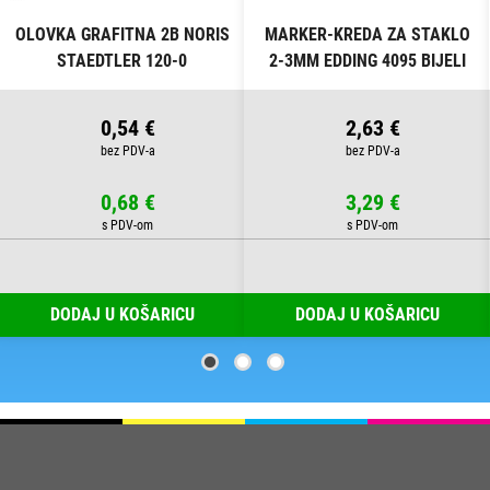
OLOVKA GRAFITNA 2B NORIS
MARKER-KREDA ZA STAKLO
STAEDTLER 120-0
2-3MM EDDING 4095 BIJELI
0,54 €
2,63 €
0,68 €
3,29 €
DODAJ U KOŠARICU
DODAJ U KOŠARICU