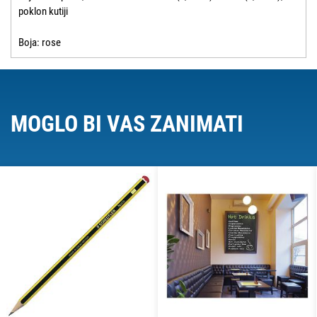
poklon kutiji
Boja: rose
MOGLO BI VAS ZANIMATI