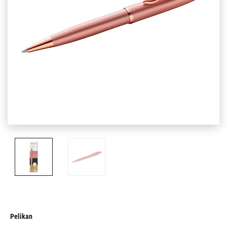
Pelikan