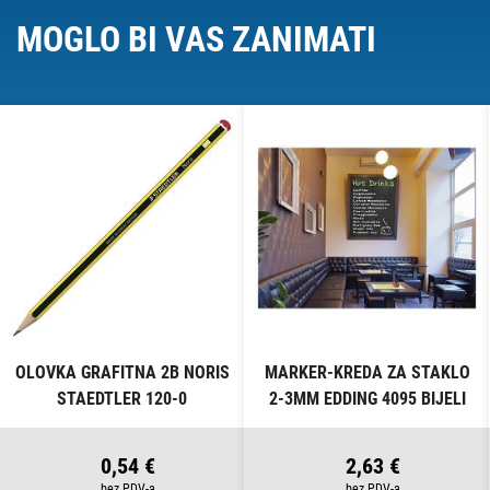
MOGLO BI VAS ZANIMATI
OLOVKA GRAFITNA 2B NORIS
MARKER-KREDA ZA STAKLO
STAEDTLER 120-0
2-3MM EDDING 4095 BIJELI
0,54 €
2,63 €