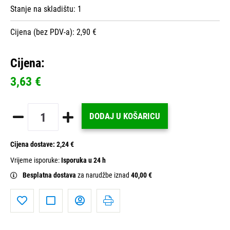
Stanje na skladištu:
1
Cijena (bez PDV-a): 2,90 €
Cijena:
3,63 €
DODAJ U KOŠARICU
Cijena dostave:
2,24 €
Vrijeme isporuke:
Isporuka u 24 h
Besplatna dostava
za narudžbe iznad
40,00 €