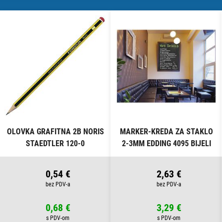
OLOVKA GRAFITNA 2B NORIS
MARKER-KREDA ZA STAKLO
STAEDTLER 120-0
2-3MM EDDING 4095 BIJELI
0,54 €
2,63 €
0,68 €
3,29 €