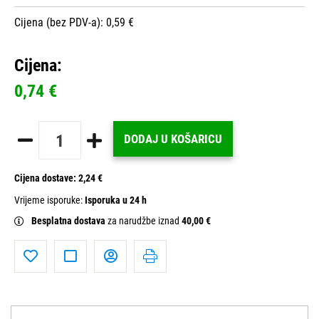
Cijena (bez PDV-a): 0,59 €
Cijena:
0,74 €
DODAJ U KOŠARICU
Cijena dostave:
2,24 €
Vrijeme isporuke:
Isporuka u 24 h
Besplatna dostava
za narudžbe iznad
40,00 €