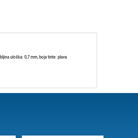
ebljina uloška: 0,7 mm, boja tinte: plava