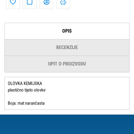
OPIS
RECENZIJE
UPIT O PROIZVODU
OLOVKA KEMIJSKA
plastično tijelo olovke
Boja: mat narančasta