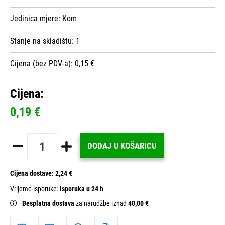
Jedinica mjere:
Kom
Stanje na skladištu:
1
Cijena (bez PDV-a): 0,15 €
Cijena:
0,19 €
DODAJ U KOŠARICU
Cijena dostave:
2,24 €
Vrijeme isporuke:
Isporuka u 24 h
Besplatna dostava
za narudžbe iznad
40,00 €