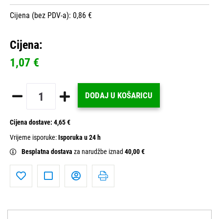
Cijena (bez PDV-a): 0,86 €
Cijena:
1,07 €
DODAJ U KOŠARICU
Cijena dostave:
4,65 €
Vrijeme isporuke:
Isporuka u 24 h
Besplatna dostava
za narudžbe iznad
40,00 €