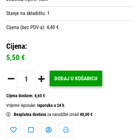
Stanje na skladištu:
1
Cijena (bez PDV-a): 4,40 €
Cijena:
5,50 €
DODAJ U KOŠARICU
Cijena dostave:
4,65 €
Vrijeme isporuke:
Isporuka u 24 h
Besplatna dostava
za narudžbe iznad
40,00 €