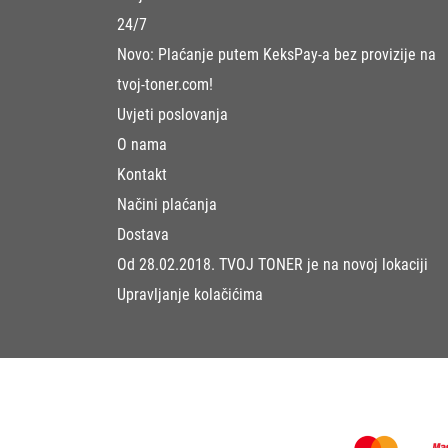
24/7
Novo: Plaćanje putem KeksPay-a bez provizije na
tvoj-toner.com!
Uvjeti poslovanja
O nama
Kontakt
Načini plaćanja
Dostava
Od 28.02.2018. TVOJ TONER je na novoj lokaciji
Upravljanje kolačićima