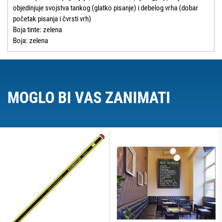
objedinjuje svojstva tankog (glatko pisanje) i debelog vrha (dobar
početak pisanja i čvrsti vrh)
Boja tinte: zelena
Boja: zelena
MOGLO BI VAS ZANIMATI