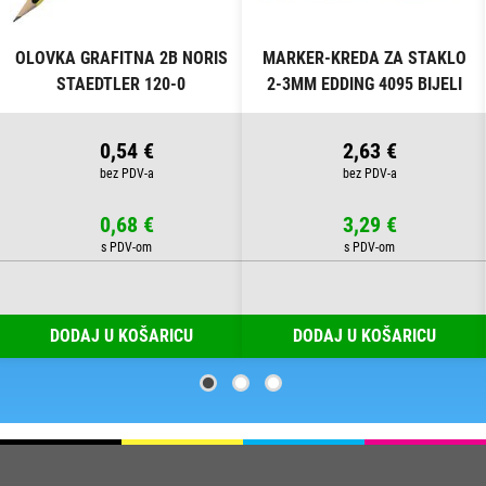
OLOVKA GRAFITNA 2B NORIS
MARKER-KREDA ZA STAKLO
STAEDTLER 120-0
2-3MM EDDING 4095 BIJELI
0,54 €
2,63 €
0,68 €
3,29 €
DODAJ U KOŠARICU
DODAJ U KOŠARICU