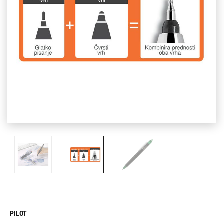
PILOT