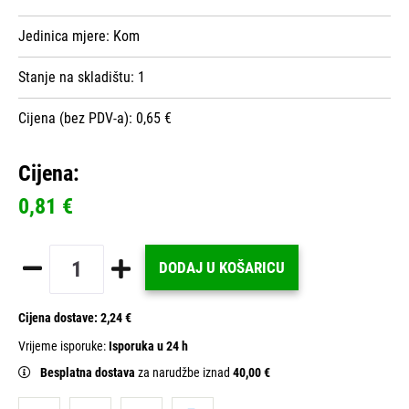
Jedinica mjere:
Kom
Stanje na skladištu:
1
Cijena (bez PDV-a): 0,65 €
Cijena:
0,81 €
DODAJ U KOŠARICU
Cijena dostave:
2,24 €
Vrijeme isporuke:
Isporuka u 24 h
Besplatna dostava
za narudžbe iznad
40,00 €