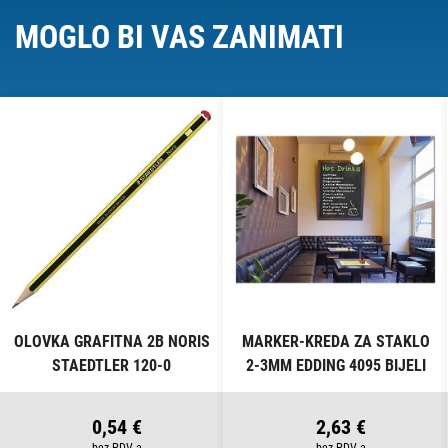
MOGLO BI VAS ZANIMATI
OLOVKA GRAFITNA 2B NORIS
MARKER-KREDA ZA STAKLO
STAEDTLER 120-0
2-3MM EDDING 4095 BIJELI
0,54 €
2,63 €