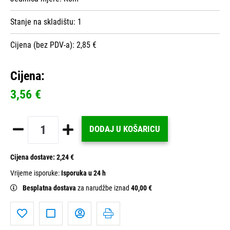
Stanje na skladištu:
1
Cijena (bez PDV-a): 2,85 €
Cijena:
3,56 €
DODAJ U KOŠARICU
Cijena dostave:
2,24 €
Vrijeme isporuke:
Isporuka u 24 h
Besplatna dostava
za narudžbe iznad
40,00 €