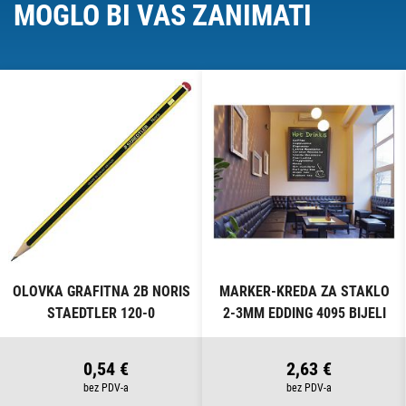
MOGLO BI VAS ZANIMATI
OLOVKA GRAFITNA 2B NORIS
MARKER-KREDA ZA STAKLO
STAEDTLER 120-0
2-3MM EDDING 4095 BIJELI
0,54 €
2,63 €